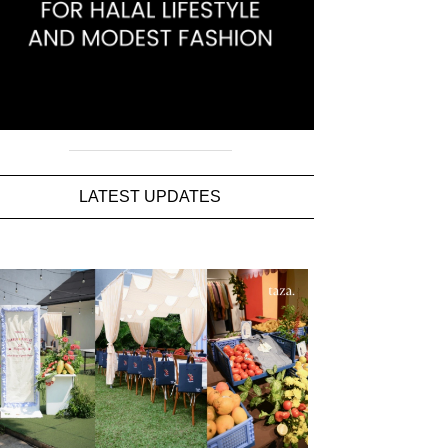
LATEST UPDATES