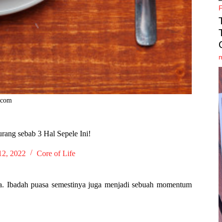
.com
urang sebab 3 Hal Sepele Ini!
12, 2022
Core of Life
ga. Ibadah puasa semestinya juga menjadi sebuah momentum