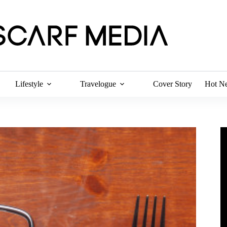
Lifestyle
Travelogue
Cover Story
Hot N