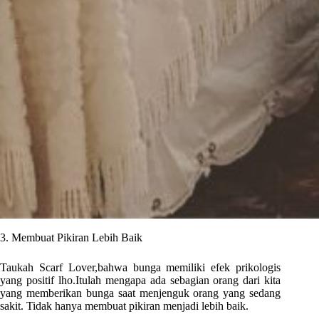
3. Membuat Pikiran Lebih Baik
Taukah Scarf Lover,bahwa bunga memiliki efek prikologis
yang positif lho.Itulah mengapa ada sebagian orang dari kita
yang memberikan bunga saat menjenguk orang yang sedang
sakit. Tidak hanya membuat pikiran menjadi lebih baik.