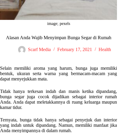
image; pexels
Alasan Anda Wajib Menyimpan Bunga Segar di Rumah
Scarf Media
February 17, 2021
Health
Selain memiliki aroma yang harum, bunga juga memiliki
bentuk, ukuran serta warna yang bermacam-macam yang
dapat menyejukkan mata.
Tidak hanya terkesan indah dan manis ketika dipandang,
bunga segar juga cocok dijadikan sebagai interior rumah
Anda. Anda dapat meletakkannya di ruang keluarga maupun
kamar tidur.
Ternyata, bunga tidak hanya sebagai penyejuk dan interior
yang indah untuk dipandang. Namun, memiliki manfaat jika
Anda menyimpannya di dalam rumah.