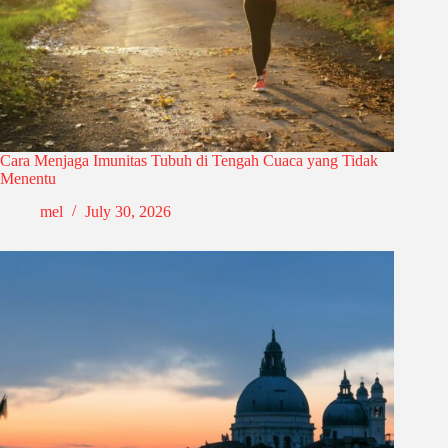
Cara Menjaga Imunitas Tubuh di Tengah Cuaca yang Tidak
Menentu
mel
July 30, 2026