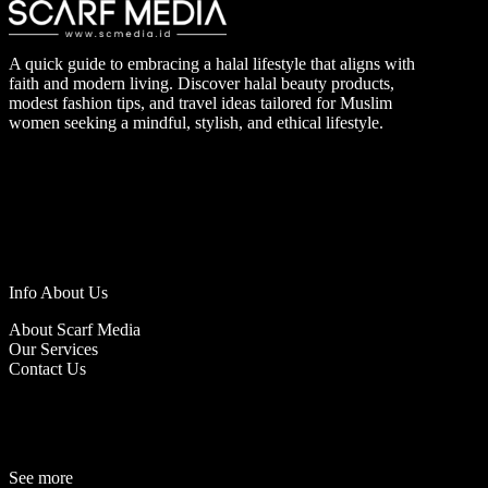
A quick guide to embracing a halal lifestyle that aligns with
faith and modern living. Discover halal beauty products,
modest fashion tips, and travel ideas tailored for Muslim
women seeking a mindful, stylish, and ethical lifestyle.
Info About Us
About Scarf Media
Our Services
Contact Us
See more