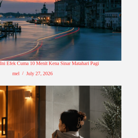
Ini Efek Cuma 10 Menit Kena Sinar Matahari Pagi
mel
July 27, 2026