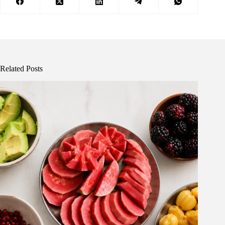
Related Posts