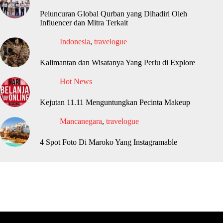
Peluncuran Global Qurban yang Dihadiri Oleh
Influencer dan Mitra Terkait
Indonesia
,
travelogue
Kalimantan dan Wisatanya Yang Perlu di Explore
Hot News
Kejutan 11.11 Menguntungkan Pecinta Makeup
Mancanegara
,
travelogue
4 Spot Foto Di Maroko Yang Instagramable