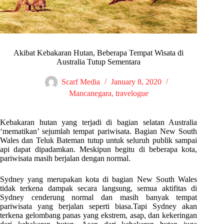
Akibat Kebakaran Hutan, Beberapa Tempat Wisata di
Australia Tutup Sementara
Scarf Media
January 8, 2020
Mancanegara
,
travelogue
Kebakaran hutan yang terjadi di bagian selatan Australia
‘mematikan’ sejumlah tempat pariwisata. Bagian New South
Wales dan Teluk Bateman tutup untuk seluruh publik sampai
api dapat dipadamkan. Meskipun begitu di beberapa kota,
pariwisata masih berjalan dengan normal.
Sydney yang merupakan kota di bagian New South Wales
tidak terkena dampak secara langsung, semua aktifitas di
Sydney cenderung normal dan masih banyak tempat
pariwisata yang berjalan seperti biasa.Tapi Sydney akan
terkena gelombang panas yang ekstrem, asap, dan kekeringan