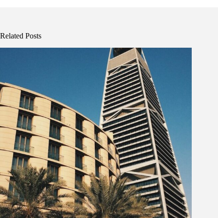
Related Posts