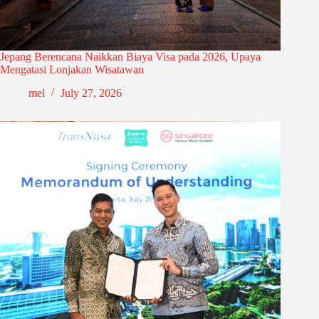
Jepang Berencana Naikkan Biaya Visa pada 2026, Upaya
Mengatasi Lonjakan Wisatawan
mel
July 27, 2026