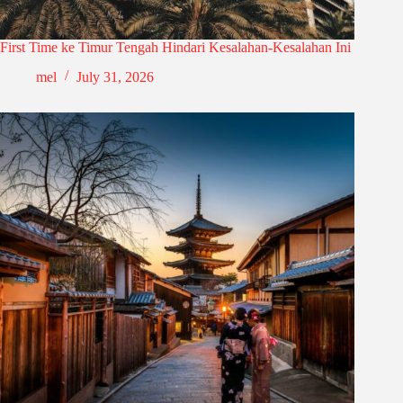
First Time ke Timur Tengah Hindari Kesalahan-Kesalahan Ini
mel
July 31, 2026