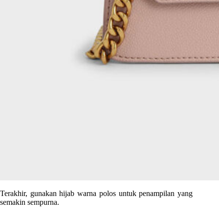
Terakhir, gunakan hijab warna polos untuk penampilan yang
semakin sempurna.