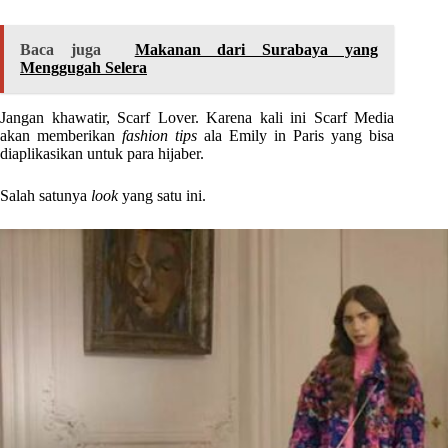
Baca juga
Makanan dari Surabaya yang
Menggugah Selera
Jangan khawatir, Scarf Lover. Karena kali ini Scarf Media
akan memberikan
fashion tips
ala Emily in Paris yang bisa
diaplikasikan untuk para hijaber.
Salah satunya
look
yang satu ini.