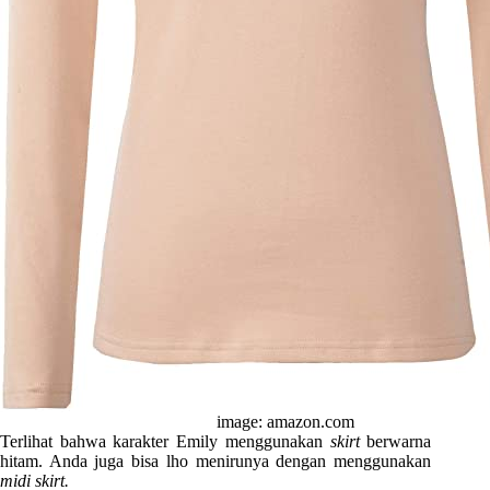
image: amazon.com
Terlihat bahwa karakter Emily menggunakan
skirt
berwarna
hitam. Anda juga bisa lho menirunya dengan menggunakan
midi skirt.