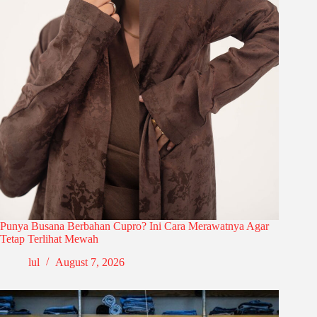
Punya Busana Berbahan Cupro? Ini Cara Merawatnya Agar
Tetap Terlihat Mewah
lul
August 7, 2026