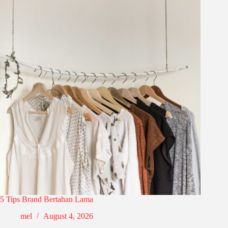
5 Tips Brand Bertahan Lama
mel
August 4, 2026