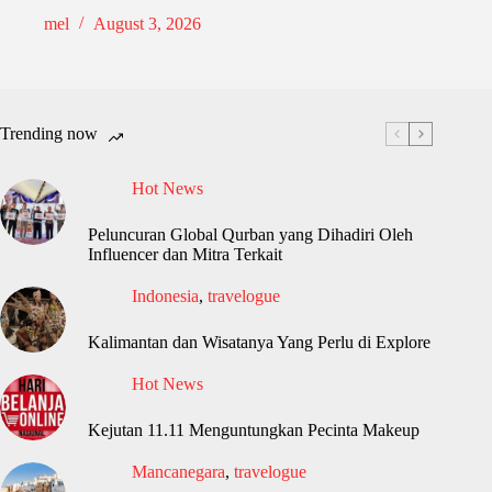
mel
August 3, 2026
Trending now
Hot News
Peluncuran Global Qurban yang Dihadiri Oleh
Influencer dan Mitra Terkait
Indonesia
,
travelogue
Kalimantan dan Wisatanya Yang Perlu di Explore
Hot News
Kejutan 11.11 Menguntungkan Pecinta Makeup
Mancanegara
,
travelogue