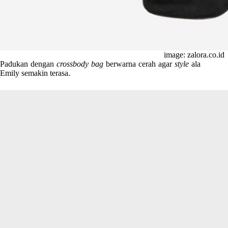
image: zalora.co.id
Padukan dengan
crossbody bag
berwarna cerah agar
style
ala
Emily semakin terasa.