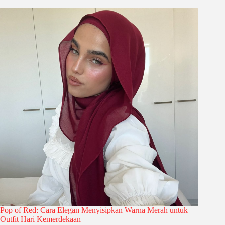
Pop of Red: Cara Elegan Menyisipkan Warna Merah untuk
Outfit Hari Kemerdekaan