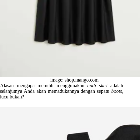
image: shop.mango.com
Alasan mengapa memilih menggunakan
midi skirt
adalah
selanjutnya Anda akan memadukannya dengan sepatu
boots,
lucu bukan?