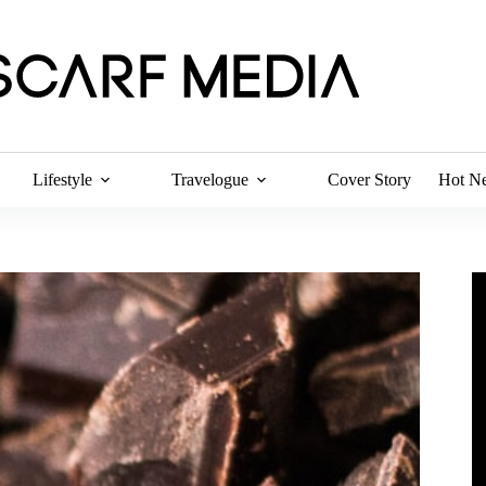
Lifestyle
Travelogue
Cover Story
Hot N