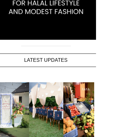
LATEST UPDATES