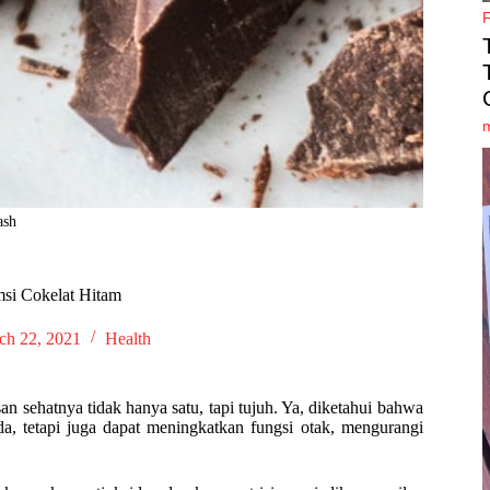
ash
si Cokelat Hitam
ch 22, 2021
Health
an sehatnya tidak hanya satu, tapi tujuh. Ya, diketahui bahwa
da, tetapi juga dapat meningkatkan fungsi otak, mengurangi