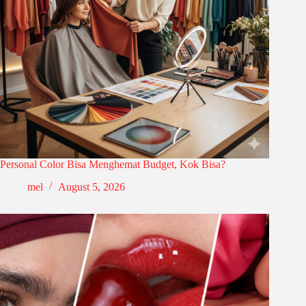
Personal Color Bisa Menghemat Budget, Kok Bisa?
mel
August 5, 2026