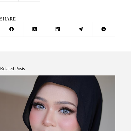
SHARE
Related Posts