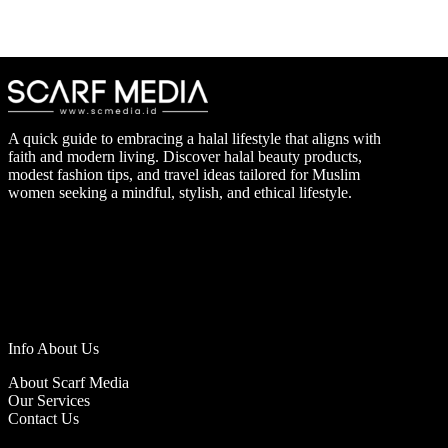
A quick guide to embracing a halal lifestyle that aligns with
faith and modern living. Discover halal beauty products,
modest fashion tips, and travel ideas tailored for Muslim
women seeking a mindful, stylish, and ethical lifestyle.
Info About Us
About Scarf Media
Our Services
Contact Us