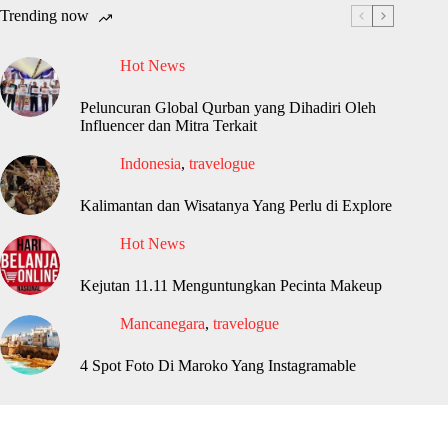
Trending now
Hot News
Peluncuran Global Qurban yang Dihadiri Oleh
Influencer dan Mitra Terkait
Indonesia
,
travelogue
Kalimantan dan Wisatanya Yang Perlu di Explore
Hot News
Kejutan 11.11 Menguntungkan Pecinta Makeup
Mancanegara
,
travelogue
4 Spot Foto Di Maroko Yang Instagramable