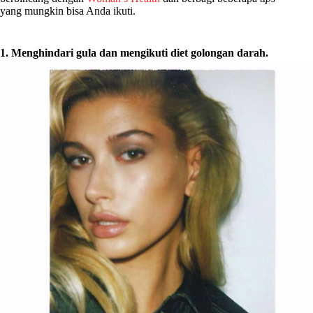
yang mungkin bisa Anda ikuti.
1. Menghindari gula dan mengikuti diet golongan darah.