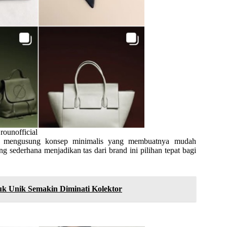
rounofficial
n, mengusung konsep minimalis yang membuatnya mudah
 sederhana menjadikan tas dari brand ini pilihan tepat bagi
uk Unik Semakin Diminati Kolektor