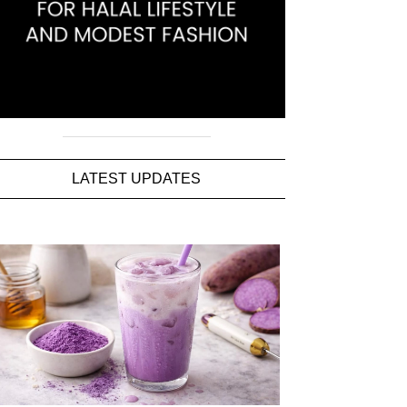
LATEST UPDATES