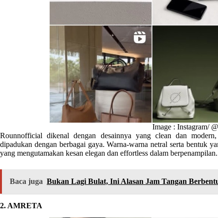
Image : Instagram/ @
Rounnofficial dikenal dengan desainnya yang clean dan moder
dipadukan dengan berbagai gaya. Warna-warna netral serta bentuk yang
yang mengutamakan kesan elegan dan effortless dalam berpenampilan.
Baca juga
Bukan Lagi Bulat, Ini Alasan Jam Tangan Berbent
2. AMRETA