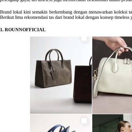
Brand lokal kini semakin berkembang dengan menawarkan koleksi tas y
Berikut lima rekomendasi tas dari brand lokal dengan konsep timeless 
1. ROUNNOFFICIAL