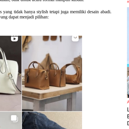
ang tidak hanya stylish tetapi juga memiliki desain abadi.
yang dapat menjadi pilihan: