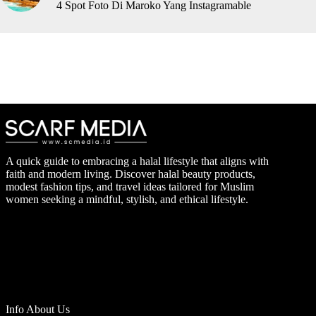
4 Spot Foto Di Maroko Yang Instagramable
A quick guide to embracing a halal lifestyle that aligns with
faith and modern living. Discover halal beauty products,
modest fashion tips, and travel ideas tailored for Muslim
women seeking a mindful, stylish, and ethical lifestyle.
Info About Us