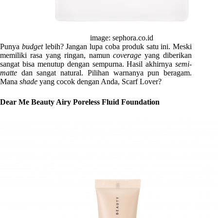
image: sephora.co.id
Punya
budget
lebih? Jangan lupa coba produk satu ini. Meski
memiliki rasa yang ringan, namun
coverage
yang diberikan
sangat bisa menutup dengan sempurna. Hasil akhirnya
semi-
matte
dan sangat natural. Pilihan warnanya pun beragam.
Mana
shade
yang cocok dengan Anda, Scarf Lover?
Dear Me Beauty Airy Poreless Fluid Foundation