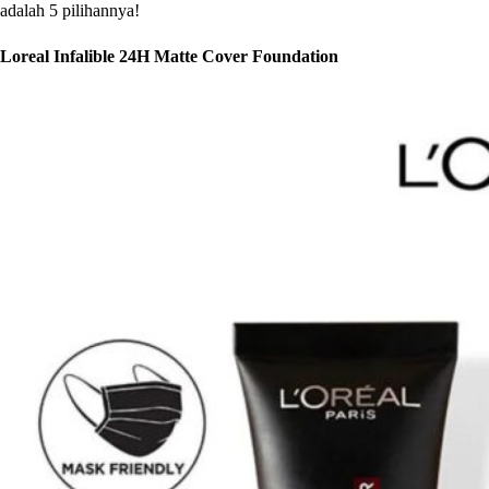
adalah 5 pilihannya!
Loreal Infalible 24H Matte Cover Foundation