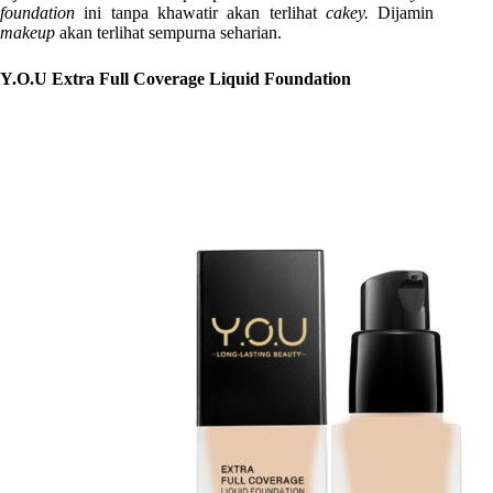
foundation
ini tanpa khawatir akan terlihat
cakey.
Dijamin
makeup
akan terlihat sempurna seharian.
Y.O.U Extra Full Coverage Liquid Foundation