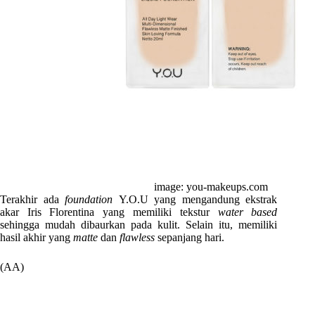
image: you-makeups.com
Terakhir ada
foundation
Y.O.U yang mengandung ekstrak
akar Iris Florentina yang memiliki tekstur
water based
sehingga mudah dibaurkan pada kulit. Selain itu, memiliki
hasil akhir yang
matte
dan
flawless
sepanjang hari.
(AA)