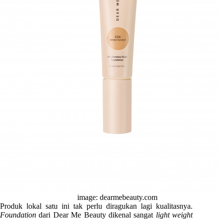
image: dearmebeauty.com
Produk lokal satu ini tak perlu diragukan lagi kualitasnya.
Foundation
dari Dear Me Beauty dikenal sangat
light weight