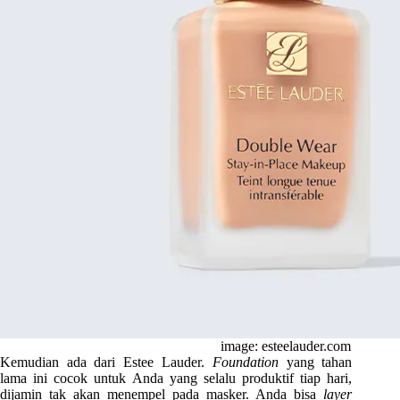
image: esteelauder.com
Kemudian ada dari Estee Lauder.
Foundation
yang tahan
lama ini cocok untuk Anda yang selalu produktif tiap hari,
dijamin tak akan menempel pada masker. Anda bisa
layer