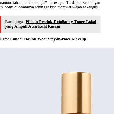
namun tahan lama dan
full coverage.
Terdapat kandungan
skincare
di dalamnya sehingga bisa merawat wajah sekaligus.
Baca juga
Pilihan Produk Exfoliating Toner Lokal
yang Ampuh Atasi Kulit Kusam
Estee Lauder Double Wear Stay-in-Place Makeup