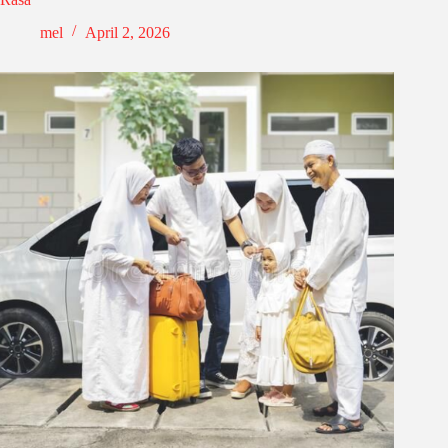
mel
April 2, 2026