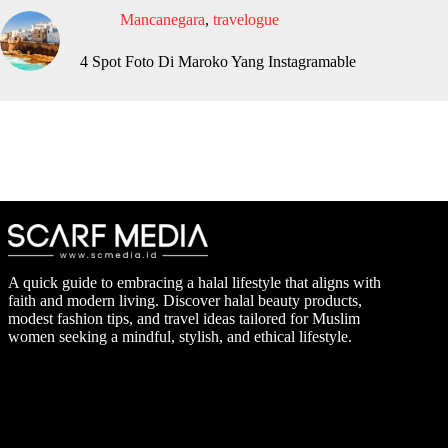
Mancanegara
,
travelogue
4 Spot Foto Di Maroko Yang Instagramable
A quick guide to embracing a halal lifestyle that aligns with
faith and modern living. Discover halal beauty products,
modest fashion tips, and travel ideas tailored for Muslim
women seeking a mindful, stylish, and ethical lifestyle.