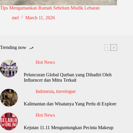
Tips Mengamankan Rumah Sebelum Mudik Lebaran
mel
March 11, 2026
Trending now
Hot News
Peluncuran Global Qurban yang Dihadiri Oleh
Influencer dan Mitra Terkait
Indonesia
,
travelogue
Kalimantan dan Wisatanya Yang Perlu di Explore
Hot News
Kejutan 11.11 Menguntungkan Pecinta Makeup