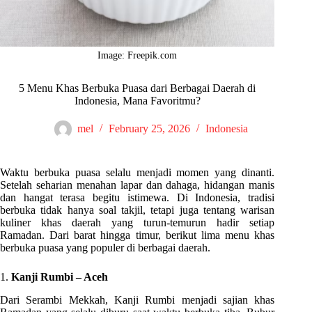
Image: Freepik.com
5 Menu Khas Berbuka Puasa dari Berbagai Daerah di
Indonesia, Mana Favoritmu?
mel
February 25, 2026
Indonesia
Waktu berbuka puasa selalu menjadi momen yang dinanti.
Setelah seharian menahan lapar dan dahaga, hidangan manis
dan hangat terasa begitu istimewa. Di Indonesia, tradisi
berbuka tidak hanya soal takjil, tetapi juga tentang warisan
kuliner khas daerah yang turun-temurun hadir setiap
Ramadan. Dari barat hingga timur, berikut lima menu khas
berbuka puasa yang populer di berbagai daerah.
1.
Kanji Rumbi – Aceh
Dari Serambi Mekkah, Kanji Rumbi menjadi sajian khas