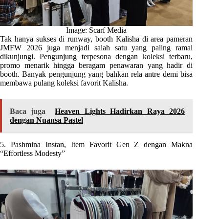
Image: Scarf Media
Tak hanya sukses di runway, booth Kalisha di area pameran
JMFW 2026 juga menjadi salah satu yang paling ramai
dikunjungi. Pengunjung terpesona dengan koleksi terbaru,
promo menarik hingga beragam penawaran yang hadir di
booth. Banyak pengunjung yang bahkan rela antre demi bisa
membawa pulang koleksi favorit Kalisha.
Baca juga
Heaven Lights Hadirkan Raya 2026
dengan Nuansa Pastel
5. Pashmina Instan, Item Favorit Gen Z dengan Makna
“Effortless Modesty”