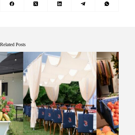
Related Posts