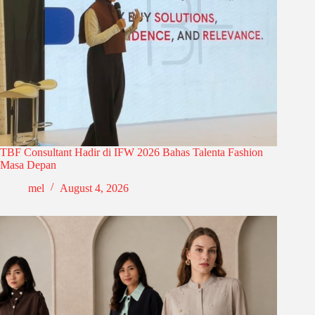
TBF Consultant Hadir di IFW 2026 Bahas Talenta Fashion
Masa Depan
mel
August 4, 2026