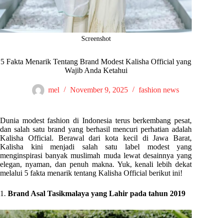
Screenshot
5 Fakta Menarik Tentang Brand Modest Kalisha Official yang
Wajib Anda Ketahui
mel
November 9, 2025
fashion news
Dunia modest fashion di Indonesia terus berkembang pesat,
dan salah satu brand yang berhasil mencuri perhatian adalah
Kalisha Official. Berawal dari kota kecil di Jawa Barat,
Kalisha kini menjadi salah satu label modest yang
menginspirasi banyak muslimah muda lewat desainnya yang
elegan, nyaman, dan penuh makna. Yuk, kenali lebih dekat
melalui 5 fakta menarik tentang Kalisha Official berikut ini!
1.
Brand Asal Tasikmalaya yang Lahir pada tahun 2019