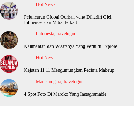
Hot News
Peluncuran Global Qurban yang Dihadiri Oleh
Influencer dan Mitra Terkait
Indonesia
,
travelogue
Kalimantan dan Wisatanya Yang Perlu di Explore
Hot News
Kejutan 11.11 Menguntungkan Pecinta Makeup
Mancanegara
,
travelogue
4 Spot Foto Di Maroko Yang Instagramable