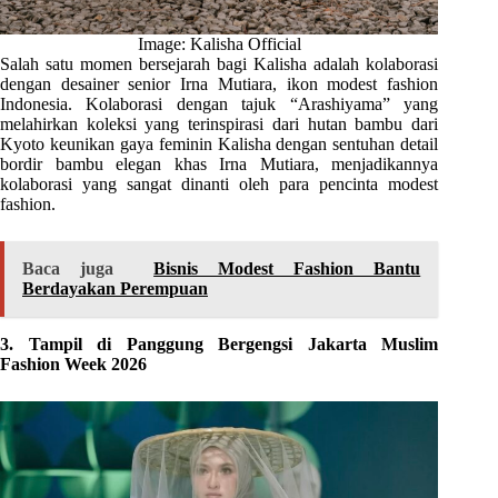
Image: Kalisha Official
Salah satu momen bersejarah bagi Kalisha adalah kolaborasi
dengan desainer senior Irna Mutiara, ikon modest fashion
Indonesia. Kolaborasi dengan tajuk “Arashiyama” yang
melahirkan koleksi yang terinspirasi dari hutan bambu dari
Kyoto keunikan gaya feminin Kalisha dengan sentuhan detail
bordir bambu elegan khas Irna Mutiara, menjadikannya
kolaborasi yang sangat dinanti oleh para pencinta modest
fashion.
Baca juga
Bisnis Modest Fashion Bantu
Berdayakan Perempuan
3. Tampil di Panggung Bergengsi Jakarta Muslim
Fashion Week 2026