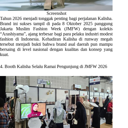
Screenshot
Tahun 2026 menjadi tonggak penting bagi perjalanan Kalisha.
Brand ini sukses tampil di pada 8 Oktober 2025 panggung
Jakarta Muslim Fashion Week (JMFW) dengan kolekis
“Arashiyama”, ajang terbesar bagi para pelaku industri modest
fashion di Indonesia. Kehadiran Kalisha di runway megah
tersebut menjadi bukti bahwa brand asal daerah pun mampu
bersaing di level nasional dengan kualitas dan konsep yang
kuat.
4. Booth Kalisha Selalu Ramai Pengunjung di JMFW 2026