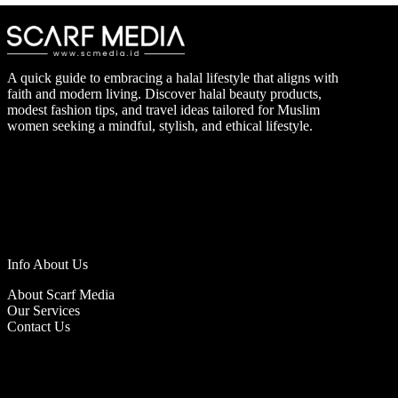
A quick guide to embracing a halal lifestyle that aligns with
faith and modern living. Discover halal beauty products,
modest fashion tips, and travel ideas tailored for Muslim
women seeking a mindful, stylish, and ethical lifestyle.
Info About Us
About Scarf Media
Our Services
Contact Us