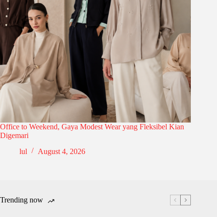
Office to Weekend, Gaya Modest Wear yang Fleksibel Kian
Digemari
lul
August 4, 2026
Trending now