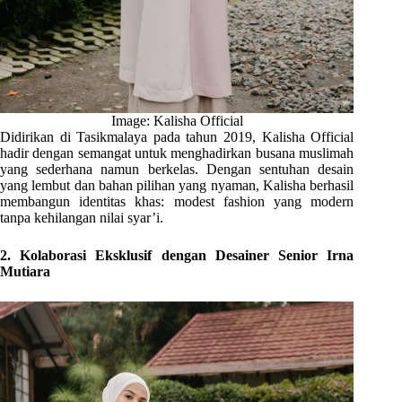
Image: Kalisha Official
Didirikan di Tasikmalaya pada tahun 2019, Kalisha Official
hadir dengan semangat untuk menghadirkan busana muslimah
yang sederhana namun berkelas. Dengan sentuhan desain
yang lembut dan bahan pilihan yang nyaman, Kalisha berhasil
membangun identitas khas: modest fashion yang modern
tanpa kehilangan nilai syar’i.
2. Kolaborasi Eksklusif dengan Desainer Senior Irna
Mutiara