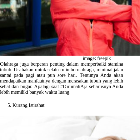
image: freepik
Olahraga juga berperan penting dalam memperbaiki stamina
tubuh. Usahakan untuk selalu rutin berolahraga, minimal jalan
santai pada pagi atau pun sore hari. Tentunya Anda akan
mendapatkan manfaatnya dengan merasakan tubuh yang lebih
sehat dan bugar. Apalagi saat #DirumahAja seharusnya Anda
lebih memiliki banyak waktu luang.
Kurang Istirahat