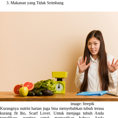
Makanan yang Tidak Seimbang
image: freepik
Kurangnya nutrisi harian juga bisa menyebabkan tubuh terasa
kurang fit lho, Scarf Lover. Untuk menjaga tubuh Anda
terpelihara, penting untuk memastikan bahwa Anda