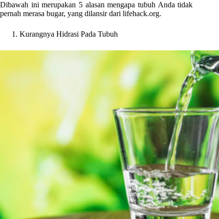
Dibawah ini merupakan 5 alasan mengapa tubuh Anda tidak
pernah merasa bugar, yang dilansir dari lifehack.org.
Kurangnya Hidrasi Pada Tubuh