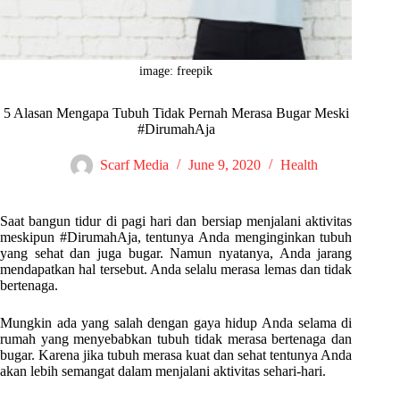
image: freepik
5 Alasan Mengapa Tubuh Tidak Pernah Merasa Bugar Meski
#DirumahAja
Scarf Media
June 9, 2020
Health
Saat bangun tidur di pagi hari dan bersiap menjalani aktivitas
meskipun #DirumahAja, tentunya Anda menginginkan tubuh
yang sehat dan juga bugar. Namun nyatanya, Anda jarang
mendapatkan hal tersebut. Anda selalu merasa lemas dan tidak
bertenaga.
Mungkin ada yang salah dengan gaya hidup Anda selama di
rumah yang menyebabkan tubuh tidak merasa bertenaga dan
bugar. Karena jika tubuh merasa kuat dan sehat tentunya Anda
akan lebih semangat dalam menjalani aktivitas sehari-hari.