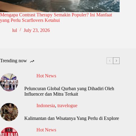
Mengapa Contrast Therapy Semakin Populer? Ini Manfaat
yang Perlu Scarflovers Ketahui
lul
July 23, 2026
Trending now
Hot News
Peluncuran Global Qurban yang Dihadiri Oleh
Influencer dan Mitra Terkait
Indonesia
,
travelogue
Kalimantan dan Wisatanya Yang Perlu di Explore
Hot News