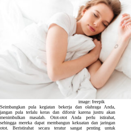
image: freepik
Seimbangkan pula kegiatan bekerja dan olahraga Anda,
jangan pula terlalu keras dan diforsir karena justru akan
menimbulkan masalah. Otot-otot Anda perlu istirahat,
sehingga mereka dapat membangun kekuatan dan jaringan
otot. Beristirahat secara teratur sangat penting untuk