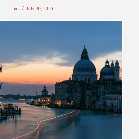
mel
July 30, 2026