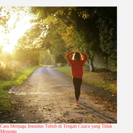
Cara Menjaga Imunitas Tubuh di Tengah Cuaca yang Tidak
Menentu