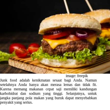
image: freepik
Junk food adalah kenikmatan sesaat bagi Anda. Namun
setelahnya Anda hanya akan merasa lemas dan tidak fit.
Karena memang makanan cepat saji memiliki kandungan
karbohidrat dan sodium yang tinggi. Selanjutnya, untuk
jangka panjang pola makan yang buruk dapat menyebabkan
penyakit yang serius.