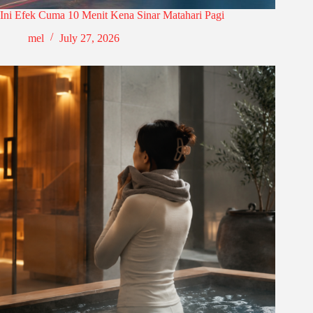
Ini Efek Cuma 10 Menit Kena Sinar Matahari Pagi
mel
July 27, 2026