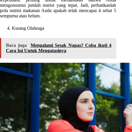
mengonsumsi jumlah nutrisi yang tepat. Jadi, perhatikanlah
pola nutrisi makanan Anda apakah telah mencapai 4 sehat 5
sempurna atau belum.
Kurang Olahraga
Baca juga
Mengalami Sesak Napas? Coba ikuti 4
Cara Ini Untuk Mengatasinya