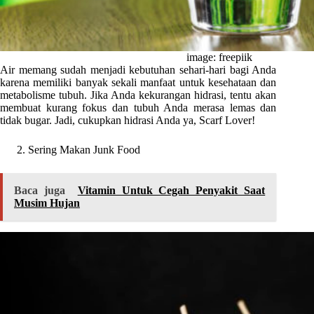
image: freepiik
Air memang sudah menjadi kebutuhan sehari-hari bagi Anda
karena memiliki banyak sekali manfaat untuk kesehataan dan
metabolisme tubuh. Jika Anda kekurangan hidrasi, tentu akan
membuat kurang fokus dan tubuh Anda merasa lemas dan
tidak bugar. Jadi, cukupkan hidrasi Anda ya, Scarf Lover!
Sering Makan Junk Food
Baca juga
Vitamin Untuk Cegah Penyakit Saat
Musim Hujan