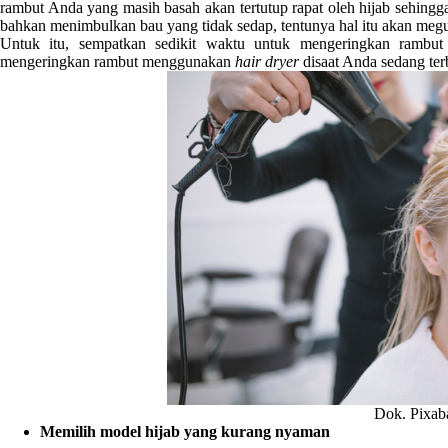
rambut Anda yang masih basah akan tertutup rapat oleh hijab sehing
bahkan menimbulkan bau yang tidak sedap, tentunya hal itu akan megu
Untuk itu, sempatkan sedikit waktu untuk mengeringkan rambu
mengeringkan rambut menggunakan
hair dryer
disaat Anda sedang ter
Dok. Pixab
Memilih model hijab yang kurang nyaman