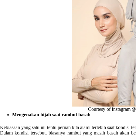
Courtesy of Instagram 
Mengenakan hijab saat rambut basah
Kebiasaan yang satu ini tentu pernah kita alami terlebih saat kondisi 
Dalam kondisi tersebut, biasanya rambut yang masih basah akan begi