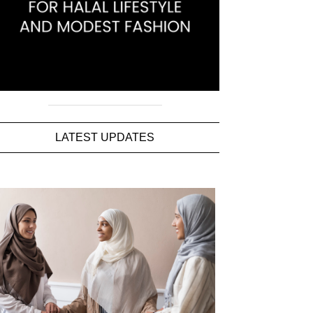
LATEST UPDATES