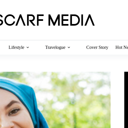
Lifestyle
Travelogue
Cover Story
Hot N