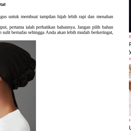
tat
agus untuk membuat tampilan hijab lebih rapi dan menahan
ut, pertama ialah perhatikan bahannya. Jangan pilih bahan
h sulit bernafas sehingga Anda akan lebih mudah berkeringat,