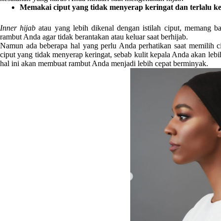
Memakai ciput yang tidak menyerap keringat dan terlalu ke
Inner hijab
atau yang lebih dikenal dengan istilah ciput, memang b
rambut Anda agar tidak berantakan atau keluar saat berhijab.
Namun ada beberapa hal yang perlu Anda perhatikan saat memilih cip
ciput yang tidak menyerap keringat, sebab kulit kepala Anda akan lebi
hal ini akan membuat rambut Anda menjadi lebih cepat berminyak.