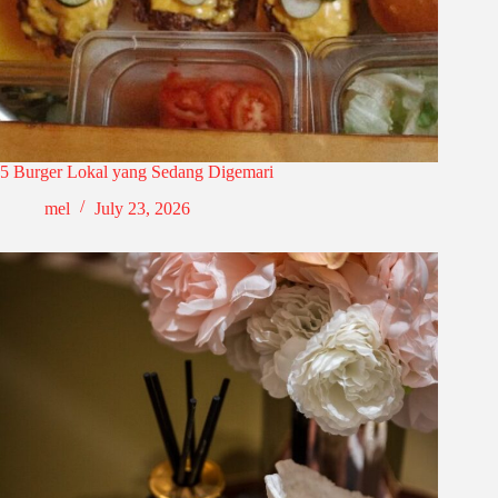
5 Burger Lokal yang Sedang Digemari
mel
July 23, 2026