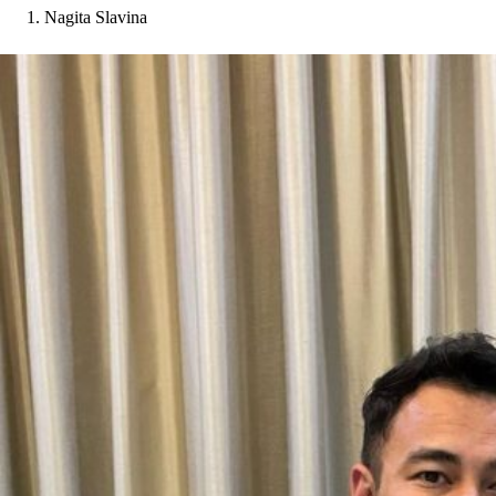
Nagita Slavina