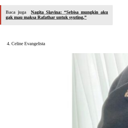
Baca juga
Nagita Slavina: “Sebisa mungkin aku
gak mau maksa Rafathar untuk syuting,”
Celine Evangelista