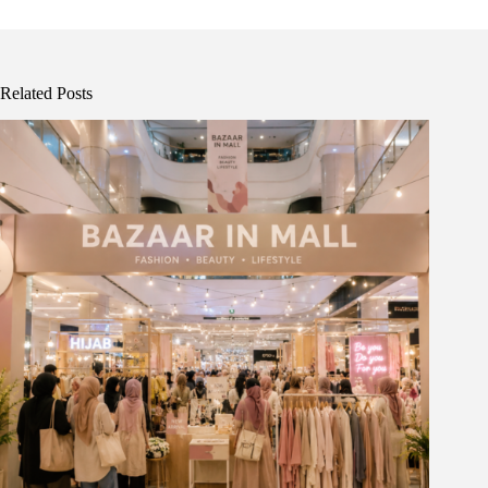
Related Posts