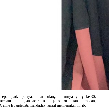
Tepat pada perayaan hari ulang tahunnya yang ke-30,
bersamaan dengan acara buka puasa di bulan Ramadan,
Celine Evangelista mendadak tampil mengenakan hijab.