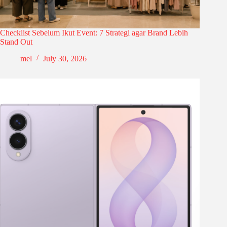
Checklist Sebelum Ikut Event: 7 Strategi agar Brand Lebih
Stand Out
mel
July 30, 2026