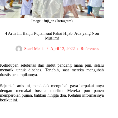
Image : fuji_an (Instagram)
4 Artis Ini Banjir Pujian saat Pakai Hijab, Ada yang Non
Muslim!
Scarf Media
April 12, 2022
References
Kehidupan selebritas dari sudut pandang mana pun, selalu
menarik untuk dibahas. Terlebih, saat mereka mengubah
drastis penampilannya.
Sejumlah artis ini, mendadak mengubah gaya berpakaiannya
dengan memakai busana muslim. Mereka pun panen
memperoleh pujian, bahkan hingga doa. Ketahui informasinya
berikut ini.