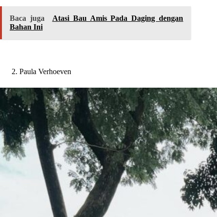
Baca juga
Atasi Bau Amis Pada Daging dengan
Bahan Ini
Paula Verhoeven