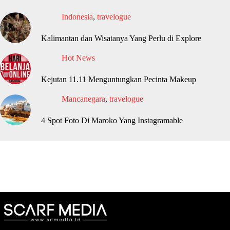
Indonesia
,
travelogue
Kalimantan dan Wisatanya Yang Perlu di Explore
Hot News
Kejutan 11.11 Menguntungkan Pecinta Makeup
Mancanegara
,
travelogue
4 Spot Foto Di Maroko Yang Instagramable