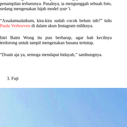
penampilan terbarunya. Pasalnya, ia mengunggah sebuah foto,
sedang mengenakan hijab model
syar’i
.
“Assalamualaikum, kira-kira sudah cocok belum nih?” tulis
Paula Verhoeven
di dalam akun Instagram miliknya.
Istri Baim Wong itu pun berharap, agar hati kecilnya
terdorong untuk tampil mengenakan busana tertutup.
“Doain aja ya, semoga mendapat hidayah,” sambungnya.
Fuji