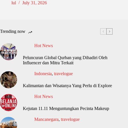
lul
July 31, 2026
Trending now
Hot News
Peluncuran Global Qurban yang Dihadiri Oleh
Influencer dan Mitra Terkait
Indonesia
,
travelogue
Kalimantan dan Wisatanya Yang Perlu di Explore
Hot News
Kejutan 11.11 Menguntungkan Pecinta Makeup
Mancanegara
,
travelogue