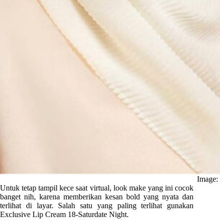
Image:
Untuk tetap tampil kece saat virtual, look make yang ini cocok
banget nih, karena memberikan kesan bold yang nyata dan
terlihat di layar. Salah satu yang paling terlihat gunakan
Exclusive Lip Cream 18-Saturdate Night.