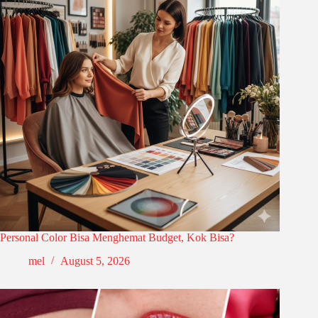
Personal Color Bisa Menghemat Budget, Kok Bisa?
mel
August 5, 2026