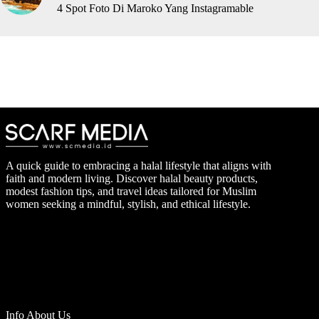
4 Spot Foto Di Maroko Yang Instagramable
A quick guide to embracing a halal lifestyle that aligns with
faith and modern living. Discover halal beauty products,
modest fashion tips, and travel ideas tailored for Muslim
women seeking a mindful, stylish, and ethical lifestyle.
Info About Us