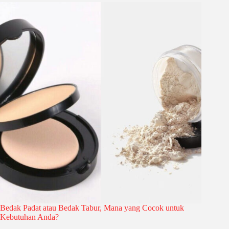
Bedak Padat atau Bedak Tabur, Mana yang Cocok untuk
Kebutuhan Anda?