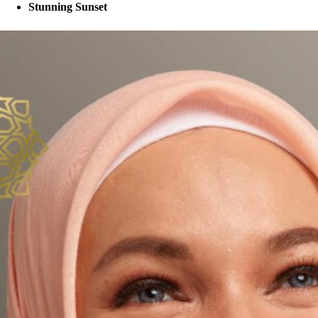
Stunning Sunset