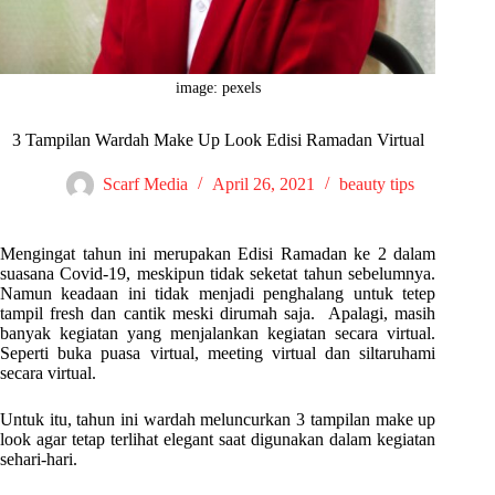
image: pexels
3 Tampilan Wardah Make Up Look Edisi Ramadan Virtual
Scarf Media
April 26, 2021
beauty tips
Mengingat tahun ini merupakan Edisi Ramadan ke 2 dalam
suasana Covid-19, meskipun tidak seketat tahun sebelumnya.
Namun keadaan ini tidak menjadi penghalang untuk tetep
tampil fresh dan cantik meski dirumah saja. Apalagi, masih
banyak kegiatan yang menjalankan kegiatan secara virtual.
Seperti buka puasa virtual, meeting virtual dan siltaruhami
secara virtual.
Untuk itu, tahun ini wardah meluncurkan 3 tampilan make up
look agar tetap terlihat elegant saat digunakan dalam kegiatan
sehari-hari.