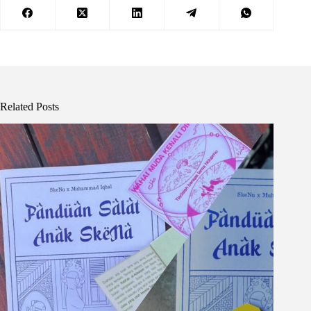
Related Posts