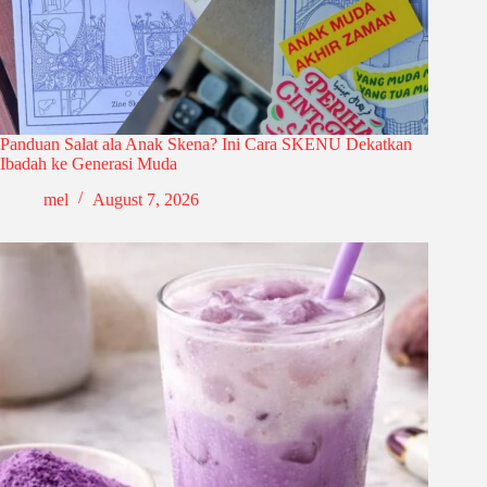
Panduan Salat ala Anak Skena? Ini Cara SKENU Dekatkan
Ibadah ke Generasi Muda
mel
August 7, 2026