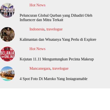
Hot News
Peluncuran Global Qurban yang Dihadiri Oleh
Influencer dan Mitra Terkait
Indonesia
,
travelogue
Kalimantan dan Wisatanya Yang Perlu di Explore
Hot News
Kejutan 11.11 Menguntungkan Pecinta Makeup
Mancanegara
,
travelogue
4 Spot Foto Di Maroko Yang Instagramable