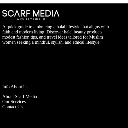
A quick guide to embracing a halal lifestyle that aligns with
faith and modern living. Discover halal beauty products,
modest fashion tips, and travel ideas tailored for Muslim
women seeking a mindful, stylish, and ethical lifestyle.
Info About Us
About Scarf Media
Our Services
Contact Us