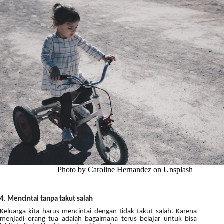
Photo by Caroline Hernandez on Unsplash
4. Mencintai tanpa takut salah
Keluarga kita harus mencintai dengan tidak takut salah. Karena
menjadi orang tua adalah bagaimana terus belajar untuk bisa