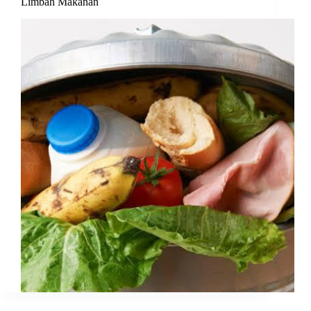
Limbah Makanan