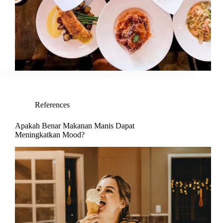
References
Apakah Benar Makanan Manis Dapat
Meningkatkan Mood?