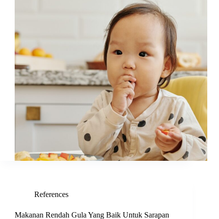
References
Makanan Rendah Gula Yang Baik Untuk Sarapan