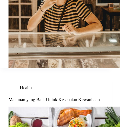
Health
Makanan yang Baik Untuk Kesehatan Kewanitaan