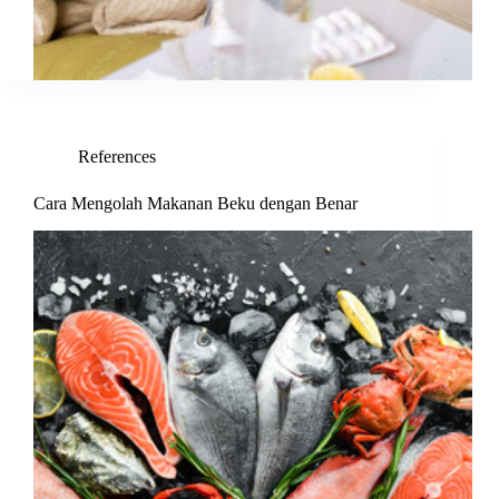
References
Cara Mengolah Makanan Beku dengan Benar