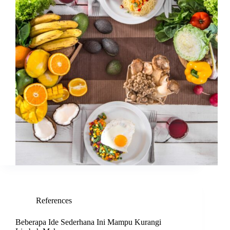
References
Beberapa Ide Sederhana Ini Mampu Kurangi