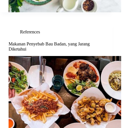
References
Makanan Penyebab Bau Badan, yang Jarang
Diketahui