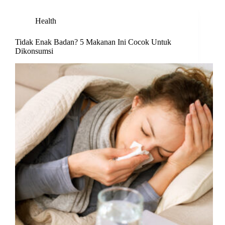
Health
Tidak Enak Badan? 5 Makanan Ini Cocok Untuk
Dikonsumsi