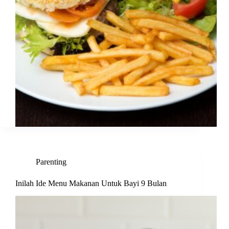
Parenting
Inilah Ide Menu Makanan Untuk Bayi 9 Bulan