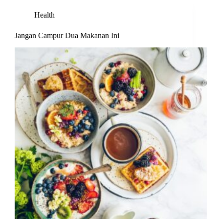
Health
Jangan Campur Dua Makanan Ini