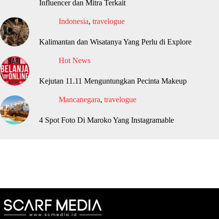
Influencer dan Mitra Terkait
Indonesia
,
travelogue
Kalimantan dan Wisatanya Yang Perlu di Explore
Hot News
Kejutan 11.11 Menguntungkan Pecinta Makeup
Mancanegara
,
travelogue
4 Spot Foto Di Maroko Yang Instagramable