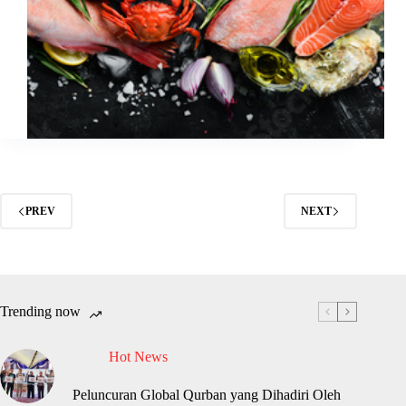
PREV
NEXT
Trending now
Hot News
Peluncuran Global Qurban yang Dihadiri Oleh